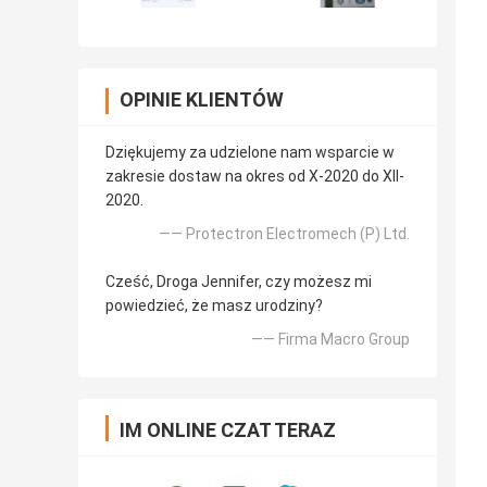
OPINIE KLIENTÓW
Dziękujemy za udzielone nam wsparcie w
zakresie dostaw na okres od X-2020 do XII-
2020.
—— Protectron Electromech (P) Ltd.
Cześć, Droga Jennifer, czy możesz mi
powiedzieć, że masz urodziny?
—— Firma Macro Group
IM ONLINE CZAT TERAZ