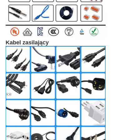
Kabel zasilający