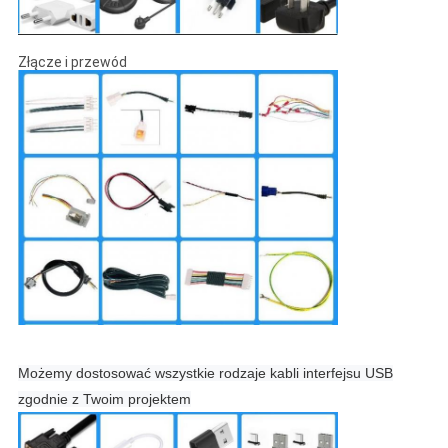
Złącze i przewód
Możemy dostosować wszystkie rodzaje kabli interfejsu USB
zgodnie z Twoim projektem