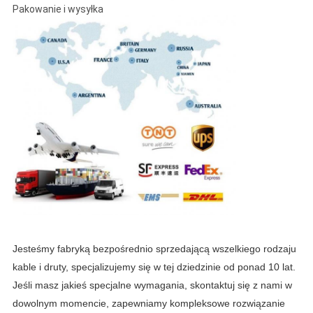
Pakowanie i wysyłka
Jesteśmy fabryką bezpośrednio sprzedającą wszelkiego rodzaju
kable i druty, specjalizujemy się w tej dziedzinie od ponad 10 lat.
Jeśli masz jakieś specjalne wymagania, skontaktuj się z nami w
dowolnym momencie, zapewniamy kompleksowe rozwiązanie